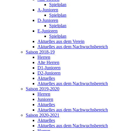
Spielplan
A-Junioren
Spielplan
D-Junioren
Spielplan
E-Junioren
Spielplan
Aktuelles aus dem Verein
Aktuelles aus dem Nachwuchsbereich
Saison 2018-19
Herren
Alte Herren
D1-Junioren
D2-Junioren
Aktuelles
Aktuelles aus dem Nachwuchsbereich
Saison 2019-2020
Herren
Junioren
Aktuelles
Aktuelles aus dem Nachwuchsbereich
Saison 2020-2021
Aktuelles
Aktuelles aus dem Nachwuchsbereich
Herren