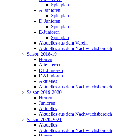
Spielplan
A-Junioren
Spielplan
D-Junioren
Spielplan
E-Junioren
Spielplan
Aktuelles aus dem Verein
Aktuelles aus dem Nachwuchsbereich
Saison 2018-19
Herren
Alte Herren
D1-Junioren
D2-Junioren
Aktuelles
Aktuelles aus dem Nachwuchsbereich
Saison 2019-2020
Herren
Junioren
Aktuelles
Aktuelles aus dem Nachwuchsbereich
Saison 2020-2021
Aktuelles
Aktuelles aus dem Nachwuchsbereich
Herren