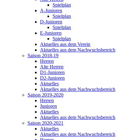
Spielplan
A-Junioren
Spielplan
D-Junioren
Spielplan
E-Junioren
Spielplan
Aktuelles aus dem Verein
Aktuelles aus dem Nachwuchsbereich
Saison 2018-19
Herren
Alte Herren
D1-Junioren
D2-Junioren
Aktuelles
Aktuelles aus dem Nachwuchsbereich
Saison 2019-2020
Herren
Junioren
Aktuelles
Aktuelles aus dem Nachwuchsbereich
Saison 2020-2021
Aktuelles
Aktuelles aus dem Nachwuchsbereich
Herren