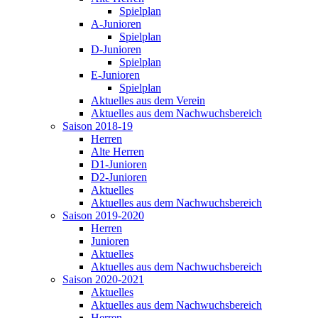
Spielplan
A-Junioren
Spielplan
D-Junioren
Spielplan
E-Junioren
Spielplan
Aktuelles aus dem Verein
Aktuelles aus dem Nachwuchsbereich
Saison 2018-19
Herren
Alte Herren
D1-Junioren
D2-Junioren
Aktuelles
Aktuelles aus dem Nachwuchsbereich
Saison 2019-2020
Herren
Junioren
Aktuelles
Aktuelles aus dem Nachwuchsbereich
Saison 2020-2021
Aktuelles
Aktuelles aus dem Nachwuchsbereich
Herren