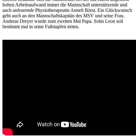
hohen Arbeitsaufwand immer die Mannschaft unterstützende und
auch anfeuernde Physiotherapeutin Anneli Börst. Ein Glückwunsch
geht auch an den Mannschaftskapitän des MSV und seine Frau.
Andreas Dreyer wurde zum zweiten Mal Papa. Sohn Leon soll
bestimmt mal in seine Fußstapfen treten.