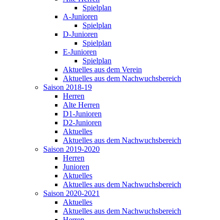
Spielplan
A-Junioren
Spielplan
D-Junioren
Spielplan
E-Junioren
Spielplan
Aktuelles aus dem Verein
Aktuelles aus dem Nachwuchsbereich
Saison 2018-19
Herren
Alte Herren
D1-Junioren
D2-Junioren
Aktuelles
Aktuelles aus dem Nachwuchsbereich
Saison 2019-2020
Herren
Junioren
Aktuelles
Aktuelles aus dem Nachwuchsbereich
Saison 2020-2021
Aktuelles
Aktuelles aus dem Nachwuchsbereich
Herren