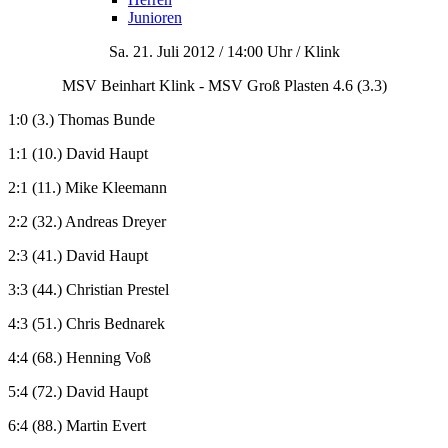
Junioren
Sa. 21. Juli 2012 / 14:00 Uhr / Klink
MSV Beinhart Klink - MSV Groß Plasten 4.6 (3.3)
1:0 (3.) Thomas Bunde
1:1 (10.) David Haupt
2:1 (11.) Mike Kleemann
2:2 (32.) Andreas Dreyer
2:3 (41.) David Haupt
3:3 (44.) Christian Prestel
4:3 (51.) Chris Bednarek
4:4 (68.) Henning Voß
5:4 (72.) David Haupt
6:4 (88.) Martin Evert