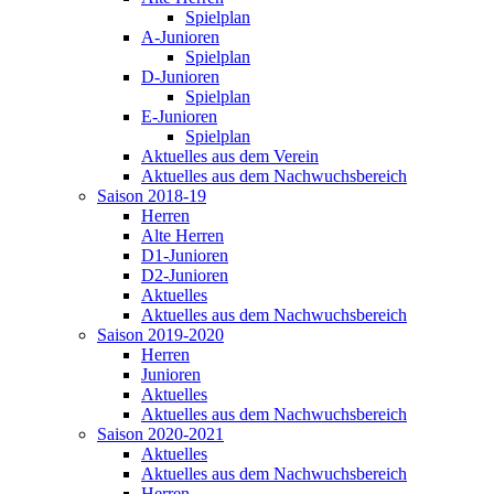
Spielplan
A-Junioren
Spielplan
D-Junioren
Spielplan
E-Junioren
Spielplan
Aktuelles aus dem Verein
Aktuelles aus dem Nachwuchsbereich
Saison 2018-19
Herren
Alte Herren
D1-Junioren
D2-Junioren
Aktuelles
Aktuelles aus dem Nachwuchsbereich
Saison 2019-2020
Herren
Junioren
Aktuelles
Aktuelles aus dem Nachwuchsbereich
Saison 2020-2021
Aktuelles
Aktuelles aus dem Nachwuchsbereich
Herren