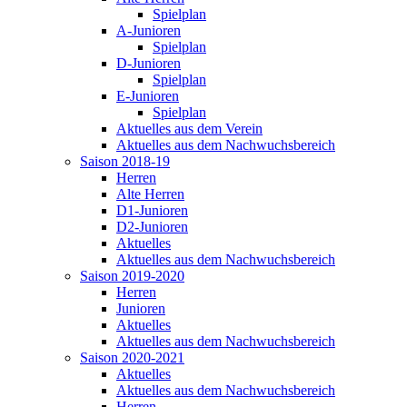
Spielplan
A-Junioren
Spielplan
D-Junioren
Spielplan
E-Junioren
Spielplan
Aktuelles aus dem Verein
Aktuelles aus dem Nachwuchsbereich
Saison 2018-19
Herren
Alte Herren
D1-Junioren
D2-Junioren
Aktuelles
Aktuelles aus dem Nachwuchsbereich
Saison 2019-2020
Herren
Junioren
Aktuelles
Aktuelles aus dem Nachwuchsbereich
Saison 2020-2021
Aktuelles
Aktuelles aus dem Nachwuchsbereich
Herren