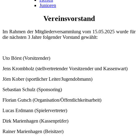
Junioren
Vereinsvorstand
Im Rahmen der Mitgliederversammlung vom 15.05.2025 wurde für
die nächsten 3 Jahre folgender Vorstand gewählt:
Uto Börst (Vorsitzender)
Jens Krombholz (stellvertretender Vorsitzender und Kassenwart)
Jörn Kober (sportlicher Leiter/Jugendobmann)
Sebastian Schulz (Sponsoring)
Florian Gutsch (Organisation/Öffentlichkeitsarbeit)
Lucas Erdmann (Spielervertreter)
Dirk Marienhagen (Kassenprüfer)
Rainer Marienhagen (Beisitzer)