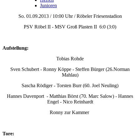
Junioren
So. 01.09.2013 / 10:00 Uhr / Röbeler Friesenstadion
PSV Röbel II - MSV Groß Plasten II 6:0 (3:0)
Aufstellung:
Tobias Rohde
Sven Schubert - Ronny Köppe - Steffen Bürger (26.Norman
Mahlau)
Sascha Rödiger - Torsten Burr (60. Joel Neuling)
Hannes Davenport - Matthias Börst (70. Marc Salow) - Hannes
Engel - Nico Reinhardt
Ronny zur Kammer
Tore: