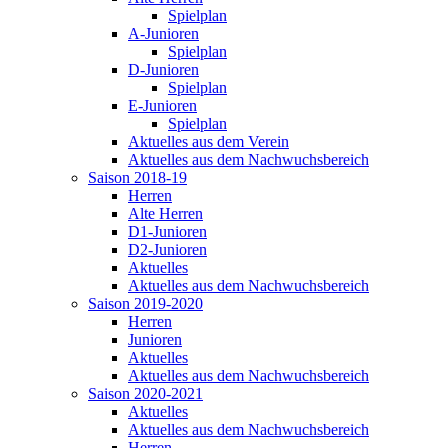
Spielplan
A-Junioren
Spielplan
D-Junioren
Spielplan
E-Junioren
Spielplan
Aktuelles aus dem Verein
Aktuelles aus dem Nachwuchsbereich
Saison 2018-19
Herren
Alte Herren
D1-Junioren
D2-Junioren
Aktuelles
Aktuelles aus dem Nachwuchsbereich
Saison 2019-2020
Herren
Junioren
Aktuelles
Aktuelles aus dem Nachwuchsbereich
Saison 2020-2021
Aktuelles
Aktuelles aus dem Nachwuchsbereich
Herren