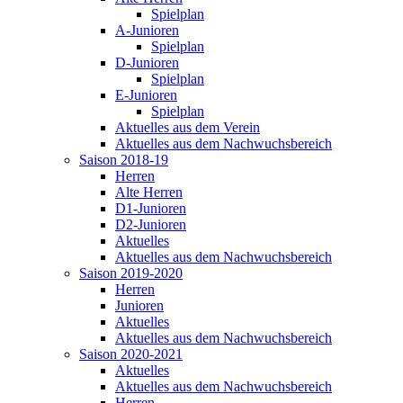
Spielplan
A-Junioren
Spielplan
D-Junioren
Spielplan
E-Junioren
Spielplan
Aktuelles aus dem Verein
Aktuelles aus dem Nachwuchsbereich
Saison 2018-19
Herren
Alte Herren
D1-Junioren
D2-Junioren
Aktuelles
Aktuelles aus dem Nachwuchsbereich
Saison 2019-2020
Herren
Junioren
Aktuelles
Aktuelles aus dem Nachwuchsbereich
Saison 2020-2021
Aktuelles
Aktuelles aus dem Nachwuchsbereich
Herren