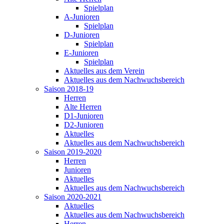
Spielplan
A-Junioren
Spielplan
D-Junioren
Spielplan
E-Junioren
Spielplan
Aktuelles aus dem Verein
Aktuelles aus dem Nachwuchsbereich
Saison 2018-19
Herren
Alte Herren
D1-Junioren
D2-Junioren
Aktuelles
Aktuelles aus dem Nachwuchsbereich
Saison 2019-2020
Herren
Junioren
Aktuelles
Aktuelles aus dem Nachwuchsbereich
Saison 2020-2021
Aktuelles
Aktuelles aus dem Nachwuchsbereich
Herren