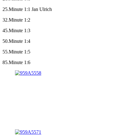
25.Minute 1:1 Jan Ulrich
32.Minute 1:2
45.Minute 1:3
50.Minute 1:4
55.Minute 1:5
85.Minute 1:6