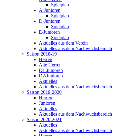
Spielplan
A-Junioren
Spielplan
D-Junioren
Spielplan
E-Junioren
Spielplan
Aktuelles aus dem Verein
Aktuelles aus dem Nachwuchsbereich
Saison 2018-19
Herren
Alte Herren
D1-Junioren
D2-Junioren
Aktuelles
Aktuelles aus dem Nachwuchsbereich
Saison 2019-2020
Herren
Junioren
Aktuelles
Aktuelles aus dem Nachwuchsbereich
Saison 2020-2021
Aktuelles
Aktuelles aus dem Nachwuchsbereich
Herren