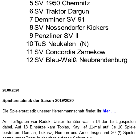
28.06.2020
Spielterstatistik der Saison 2019/2020
Die Spielerstatistik unserer Herrenmannschaft findet Ihr
hier ...
.
Am fleißigsten war Radek. Unser Torhüter war in 14 der 15 Ligaspielen
dabei. Auf 13 Einsätze kam Tobias, Kay lief 11-mal auf. Je 10 Spiele
bestritten: Damian, Lukasz, Norman und Arne. Insgesamt 30 (!) Spieler