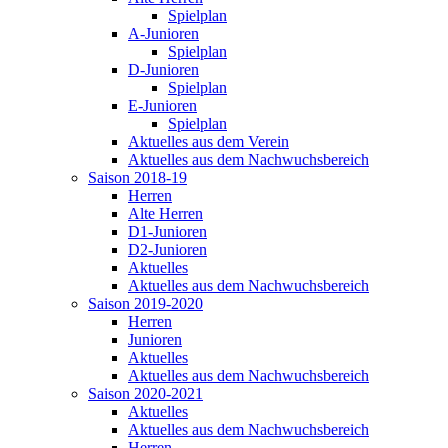
Spielplan
A-Junioren
Spielplan
D-Junioren
Spielplan
E-Junioren
Spielplan
Aktuelles aus dem Verein
Aktuelles aus dem Nachwuchsbereich
Saison 2018-19
Herren
Alte Herren
D1-Junioren
D2-Junioren
Aktuelles
Aktuelles aus dem Nachwuchsbereich
Saison 2019-2020
Herren
Junioren
Aktuelles
Aktuelles aus dem Nachwuchsbereich
Saison 2020-2021
Aktuelles
Aktuelles aus dem Nachwuchsbereich
Herren