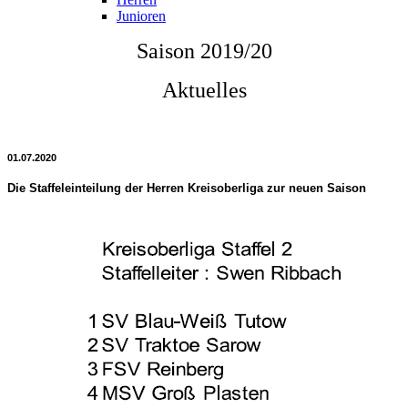
Junioren
Saison 2019/20
Aktuelles
01.07.2020
Die Staffeleinteilung der Herren Kreisoberliga zur neuen Saison