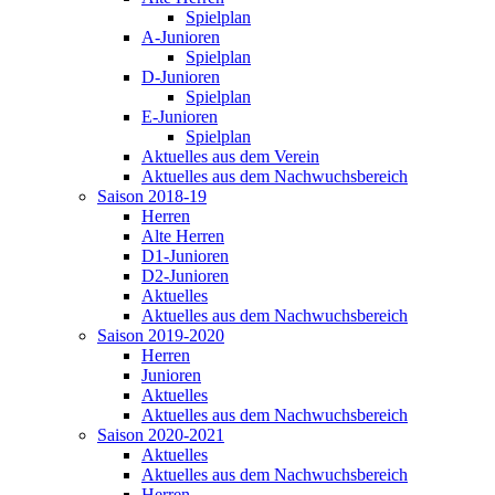
Spielplan
A-Junioren
Spielplan
D-Junioren
Spielplan
E-Junioren
Spielplan
Aktuelles aus dem Verein
Aktuelles aus dem Nachwuchsbereich
Saison 2018-19
Herren
Alte Herren
D1-Junioren
D2-Junioren
Aktuelles
Aktuelles aus dem Nachwuchsbereich
Saison 2019-2020
Herren
Junioren
Aktuelles
Aktuelles aus dem Nachwuchsbereich
Saison 2020-2021
Aktuelles
Aktuelles aus dem Nachwuchsbereich
Herren