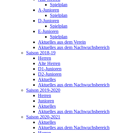
Spielplan
A-Junioren
Spielplan
D-Junioren
Spielplan
E-Junioren
Spielplan
Aktuelles aus dem Verein
Aktuelles aus dem Nachwuchsbereich
Saison 2018-19
Herren
Alte Herren
D1-Junioren
D2-Junioren
Aktuelles
Aktuelles aus dem Nachwuchsbereich
Saison 2019-2020
Herren
Junioren
Aktuelles
Aktuelles aus dem Nachwuchsbereich
Saison 2020-2021
Aktuelles
Aktuelles aus dem Nachwuchsbereich
Herren