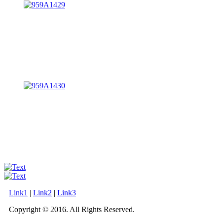
Link1
|
Link2
|
Link3
Copyright © 2016. All Rights Reserved.