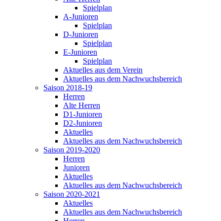
Spielplan
A-Junioren
Spielplan
D-Junioren
Spielplan
E-Junioren
Spielplan
Aktuelles aus dem Verein
Aktuelles aus dem Nachwuchsbereich
Saison 2018-19
Herren
Alte Herren
D1-Junioren
D2-Junioren
Aktuelles
Aktuelles aus dem Nachwuchsbereich
Saison 2019-2020
Herren
Junioren
Aktuelles
Aktuelles aus dem Nachwuchsbereich
Saison 2020-2021
Aktuelles
Aktuelles aus dem Nachwuchsbereich
Herren